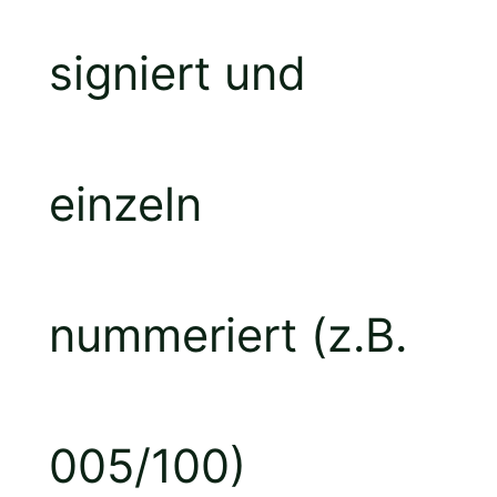
signiert und
einzeln
nummeriert (z.B.
005/100)