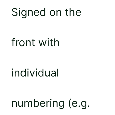
Signed on the
front with
individual
numbering (e.g.