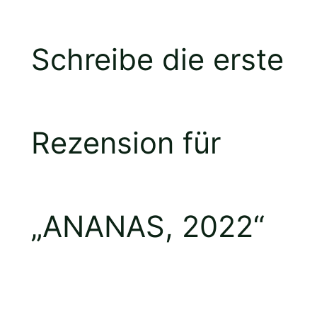
Schreibe die erste
Rezension für
„ANANAS, 2022“