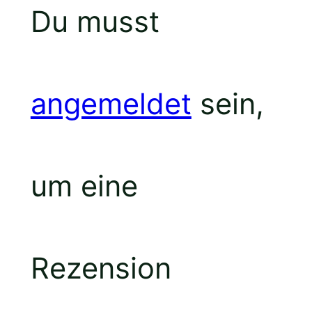
Du musst
angemeldet
sein,
um eine
Rezension