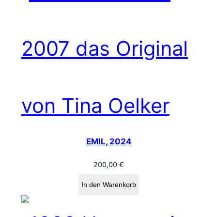
EMIL, 2024
200,00
€
In den Warenkorb