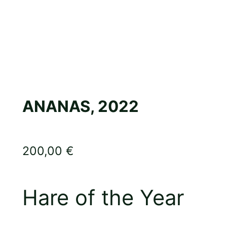
ANANAS, 2022
200,00
€
Hare of the Year