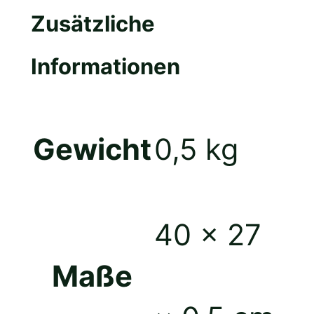
Zusätzliche
Informationen
Gewicht
0,5 kg
40 × 27
Maße