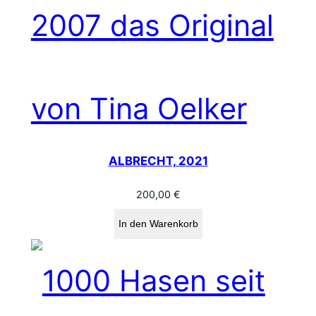
ALBRECHT, 2021
200,00
€
In den Warenkorb