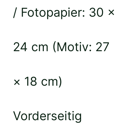
/ Fotopapier: 30 ×
24 cm (Motiv: 27
× 18 cm)
Vorderseitig