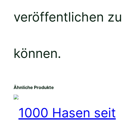
veröffentlichen zu
können.
Ähnliche Produkte