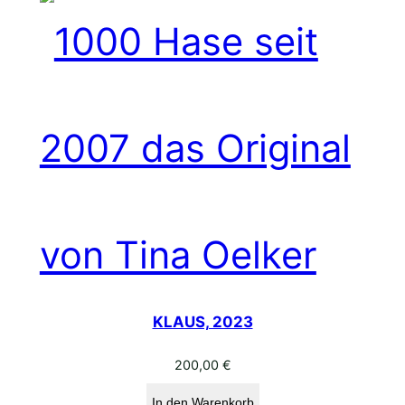
KLAUS, 2023
200,00
€
In den Warenkorb