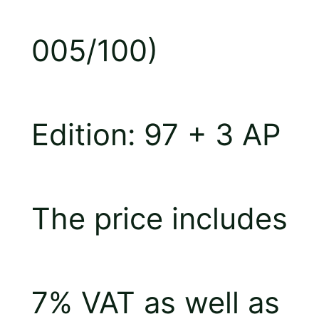
005/100)
Edition: 97 + 3 AP
The price includes
7% VAT as well as