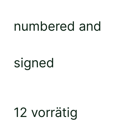
numbered and
signed
12 vorrätig