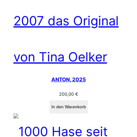
ANTON, 2025
200,00
€
In den Warenkorb