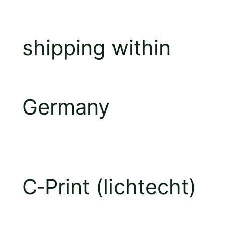
shipping within
Germany
C‑Print (lichtecht)