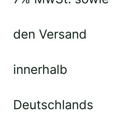
den Versand
innerhalb
Deutschlands