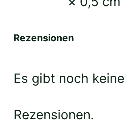
× 0,5 cm
Rezensionen
Es gibt noch keine
Rezensionen.