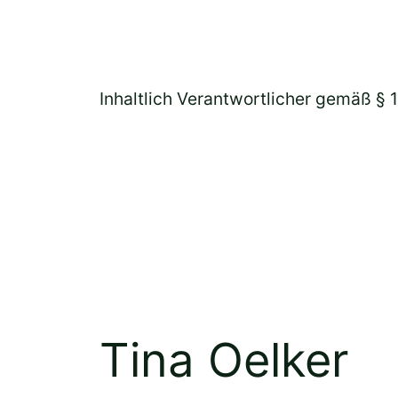
Inhaltlich Verantwortlicher gemäß § 
Tina Oelker