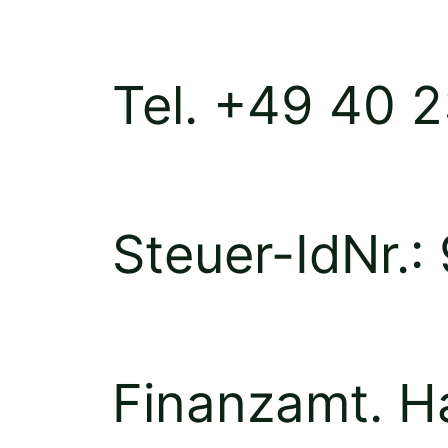
Tel. +49 40 
Steuer-IdNr.
Finanzamt. 