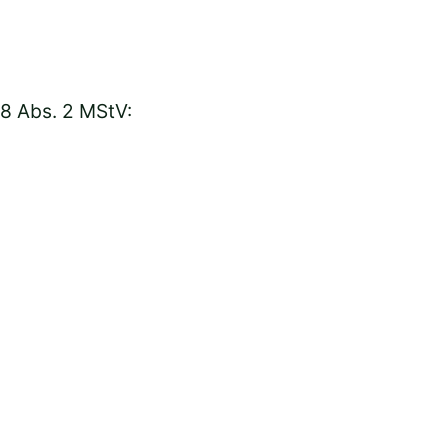
18 Abs. 2 MStV: