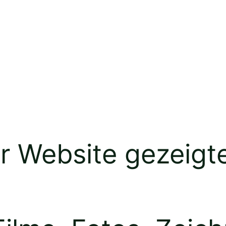
r Website gezeigt