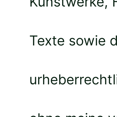
Kunstwerke, 
Texte sowie d
urheberrechtl