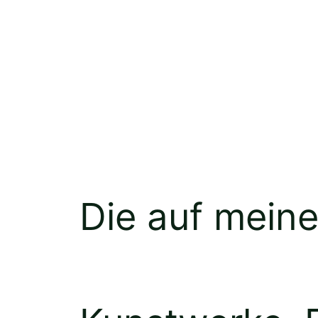
Die auf meine