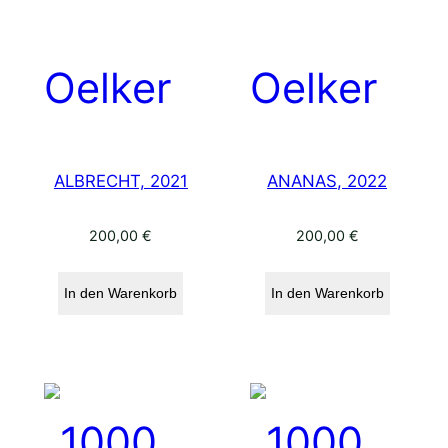
ALBRECHT, 2021
ANANAS, 2022
200,00
€
200,00
€
In den Warenkorb
In den Warenkorb