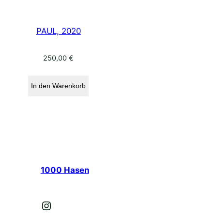
PAUL, 2020
250,00
€
In den Warenkorb
1000 Hasen
Instagram