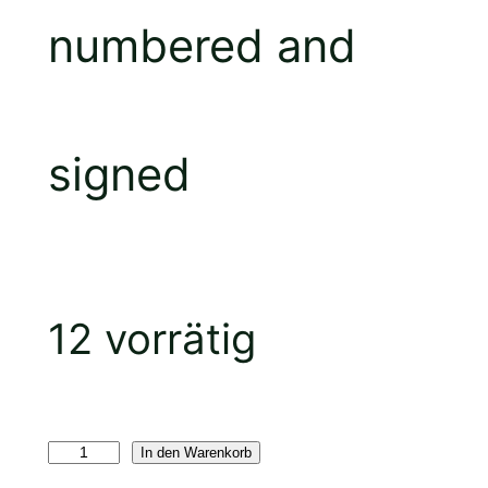
numbered and
signed
12 vorrätig
In den Warenkorb