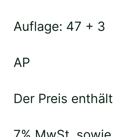
Auflage: 47 + 3
AP
Der Preis enthält
7% MwSt. sowie