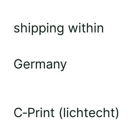
shipping within
Germany
C‑Print (lichtecht)