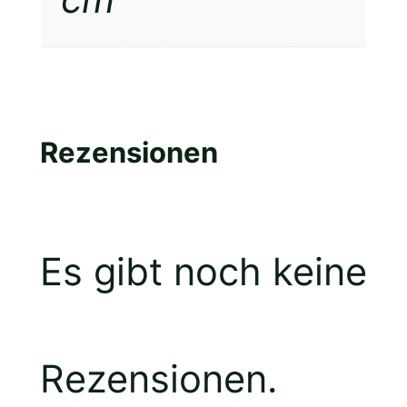
Rezensionen
Es gibt noch keine
Rezensionen.