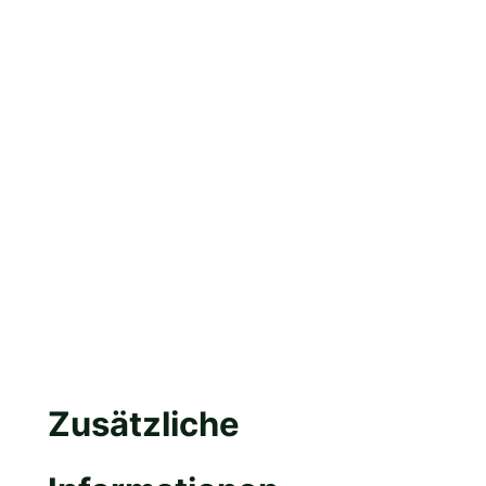
Zusätzliche