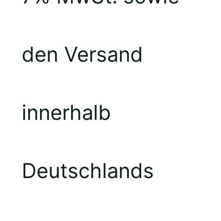
den Versand
innerhalb
Deutschlands