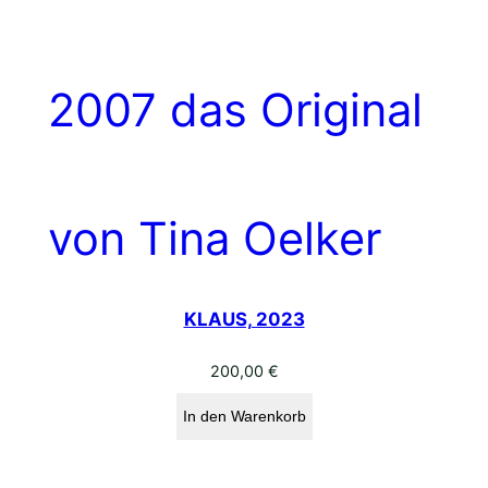
KLAUS, 2023
200,00
€
In den Warenkorb