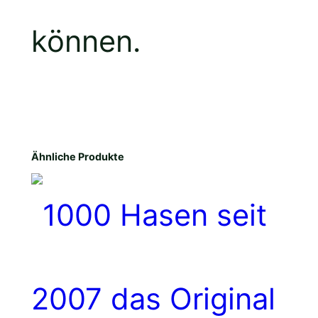
können.
Ähnliche Produkte