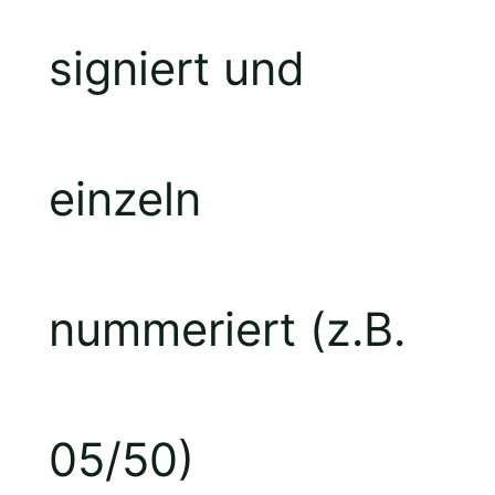
signiert und
einzeln
nummeriert (z.B.
05/50)