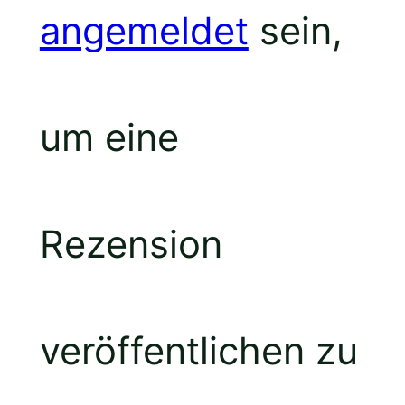
angemeldet
sein,
um eine
Rezension
veröffentlichen zu