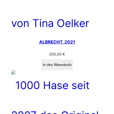
ALBRECHT, 2021
200,00
€
In den Warenkorb