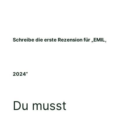
Schreibe die erste Rezension für „EMIL,
2024“
Du musst