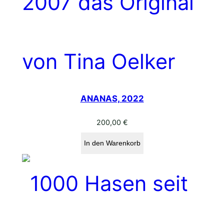
ANANAS, 2022
200,00
€
In den Warenkorb