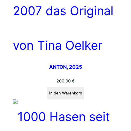
ANTON, 2025
200,00
€
In den Warenkorb