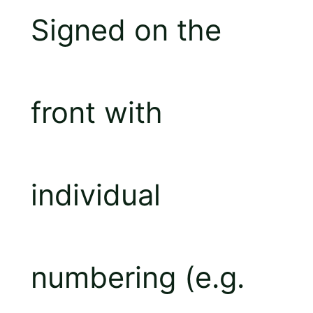
Signed on the
front with
individual
numbering (e.g.