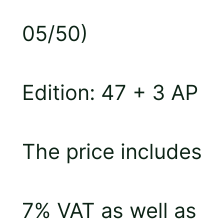
05/50)
Edition: 47 + 3 AP
The price includes
7% VAT as well as