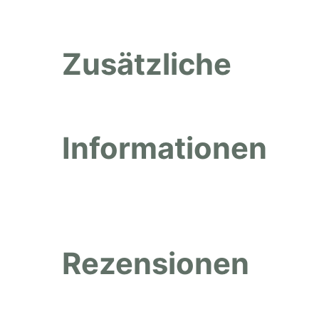
,
Zusätzliche
2
Informationen
0
Rezensionen
2