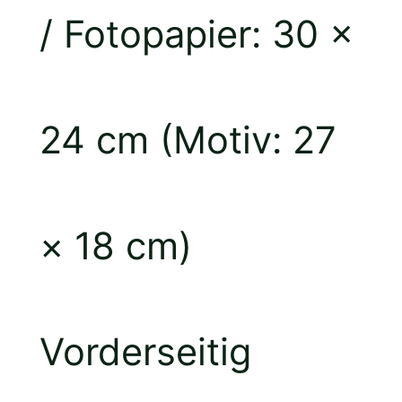
/ Fotopapier: 30 ×
24 cm (Motiv: 27
× 18 cm)
Vorderseitig