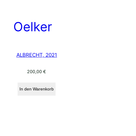
ALBRECHT, 2021
200,00
€
In den Warenkorb