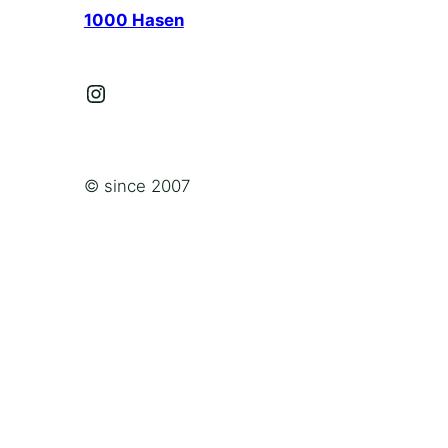
1000 Hasen
Instagram
© since 2007